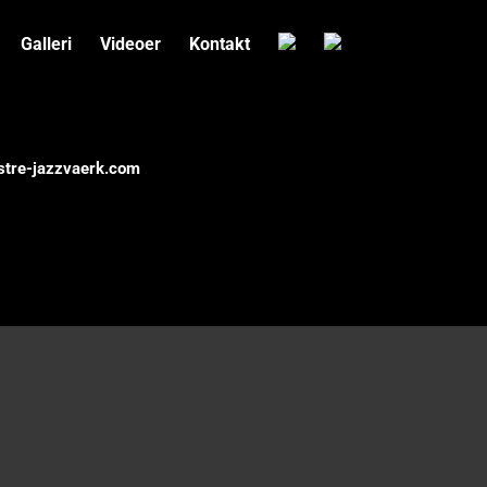
Galleri
Videoer
Kontakt
estre-jazzvaerk.com